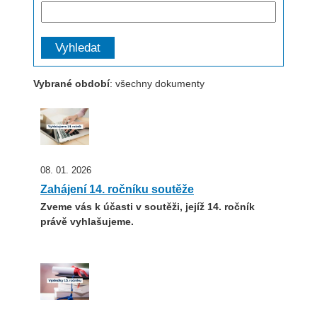
Vyhledat
Vybrané období
: všechny dokumenty
08. 01. 2026
Zahájení 14. ročníku soutěže
Zveme vás k účasti v soutěži, jejíž 14. ročník
právě vyhlašujeme.