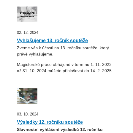
02. 12. 2024
Vyhlašujeme 13. ročník soutěže
Zveme vás k účasti na 13. ročníku soutěže, který
právě vyhlašujeme.
Magisterské práce obhájené v termínu 1. 11. 2023
až 31. 10. 2024 můžete přihlašovat do 14. 2. 2025.
03. 10. 2024
Výsledky 12. ročníku soutěže
Slavnostní vyhlášení výsledků 12. ročníku