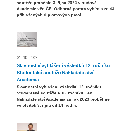
soutěže proběhlo 3. října 2024 v budově
Akademie věd ČR. Odborná porota vybírala ze 43
přihlášených diplomových prací.
01. 10. 2024
Slavnostní vyhlášení výsledků 12. ročníku
Studentské soutěže Nakladatelství
Academia
Slavnostní vyhlášení výsledků 12. ročníku
Studentské soutěže a 16. ročníku Cen
Nakladatelství Academia za rok 2023 proběhne
ve čtvrtek 3. října od 14 hodin.