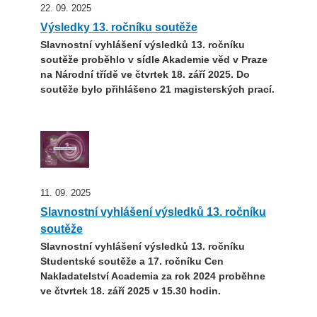
22. 09. 2025
Výsledky 13. ročníku soutěže
Slavnostní vyhlášení výsledků 13. ročníku
soutěže proběhlo v sídle Akademie věd v Praze
na Národní třídě ve čtvrtek 18. září 2025. Do
soutěže bylo přihlášeno 21 magisterských prací.
11. 09. 2025
Slavnostní vyhlášení výsledků 13. ročníku
soutěže
Slavnostní vyhlášení výsledků 13. ročníku
Studentské soutěže a 17. ročníku Cen
Nakladatelství Academia za rok 2024 proběhne
ve čtvrtek 18. září 2025 v 15.30 hodin.